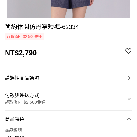
簡約休閒仿丹寧短褲-62334
超取滿NT$2,500免運
NT$2,790
請選擇商品選項
付款與運送方式
超取滿NT$2,500免運
付款方式
商品特色
信用卡一次付款
商品編號
LINE Pay