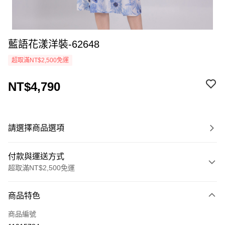
藍語花漾洋裝-62648
超取滿NT$2,500免運
NT$4,790
請選擇商品選項
付款與運送方式
超取滿NT$2,500免運
付款方式
商品特色
信用卡一次付款
商品編號
LINE Pay