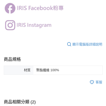
顯示電腦版詳細說明
商品規格
材質
聚酯纖維 100%
客服
商品相關分類 (2)