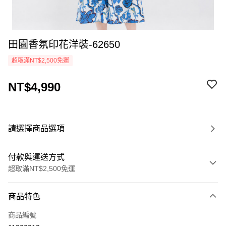
田園香氛印花洋裝-62650
超取滿NT$2,500免運
NT$4,990
請選擇商品選項
付款與運送方式
超取滿NT$2,500免運
付款方式
商品特色
信用卡一次付款
商品編號
LINE Pay