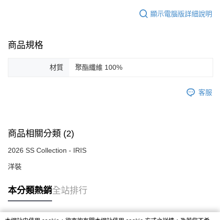
顯示電腦版詳細說明
商品規格
材質
聚酯纖維 100%
客服
商品相關分類 (2)
2026 SS Collection - IRIS
洋裝
本分類熱銷
全站排行