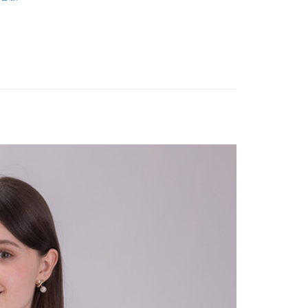
家取貨
0，滿NT$2,500(含以上)免運費
1取貨
0，滿NT$2,500(含以上)免運費
0，滿NT$2,500(含以上)免運費