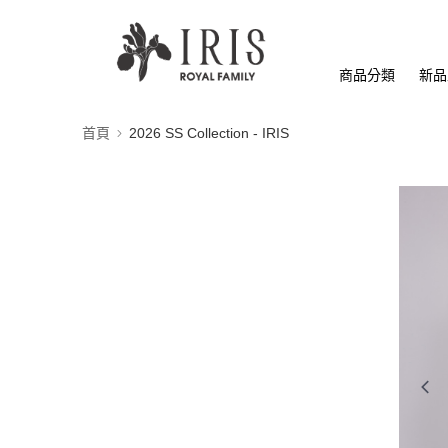
商品分類
新品
首頁
2026 SS Collection - IRIS