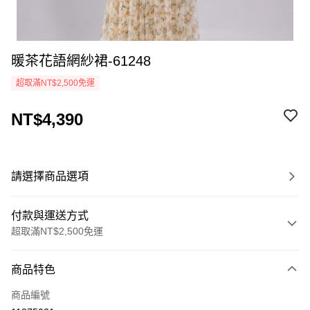
暖茶花語網紗裙-61248
超取滿NT$2,500免運
NT$4,390
請選擇商品選項
付款與運送方式
超取滿NT$2,500免運
付款方式
商品特色
信用卡一次付款
商品編號
LINE Pay