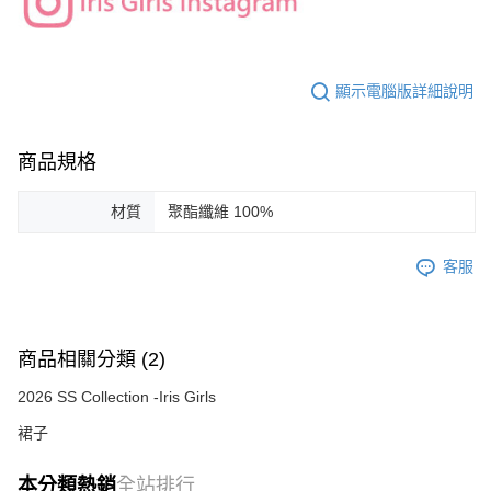
顯示電腦版詳細說明
商品規格
材質
聚酯纖維 100%
客服
商品相關分類 (2)
2026 SS Collection -Iris Girls
裙子
本分類熱銷
全站排行