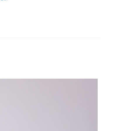
家取貨
0，滿NT$2,500(含以上)免運費
1取貨
0，滿NT$2,500(含以上)免運費
0，滿NT$2,500(含以上)免運費