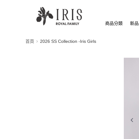
商品分類
新品
首頁
2026 SS Collection -Iris Girls