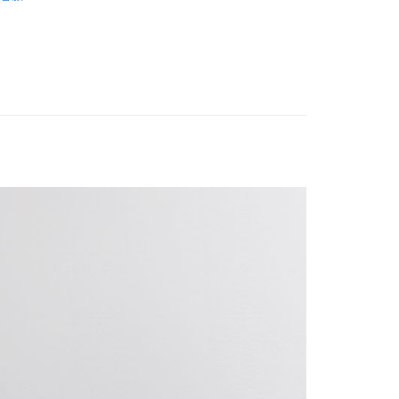
家取貨
0，滿NT$2,500(含以上)免運費
1取貨
0，滿NT$2,500(含以上)免運費
0，滿NT$2,500(含以上)免運費