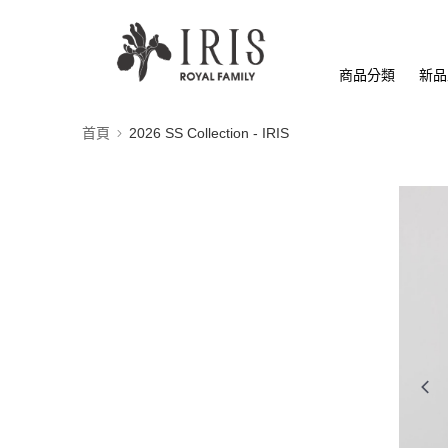
商品分類
新品
首頁
2026 SS Collection - IRIS