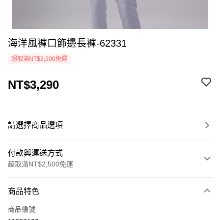
海洋風褲口飾邊長褲-62331
超取滿NT$2,500免運
NT$3,290
請選擇商品選項
付款與運送方式
超取滿NT$2,500免運
付款方式
商品特色
信用卡一次付款
商品編號
LINE Pay