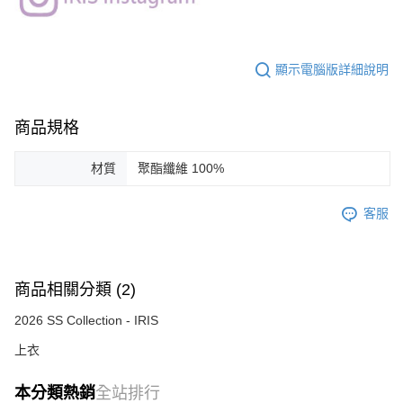
顯示電腦版詳細說明
商品規格
材質
聚酯纖維 100%
客服
商品相關分類 (2)
2026 SS Collection - IRIS
上衣
本分類熱銷
全站排行