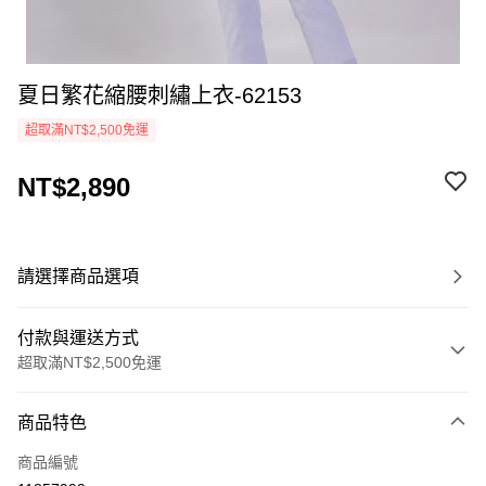
夏日繁花縮腰刺繡上衣-62153
超取滿NT$2,500免運
NT$2,890
請選擇商品選項
付款與運送方式
超取滿NT$2,500免運
付款方式
商品特色
信用卡一次付款
商品編號
LINE Pay