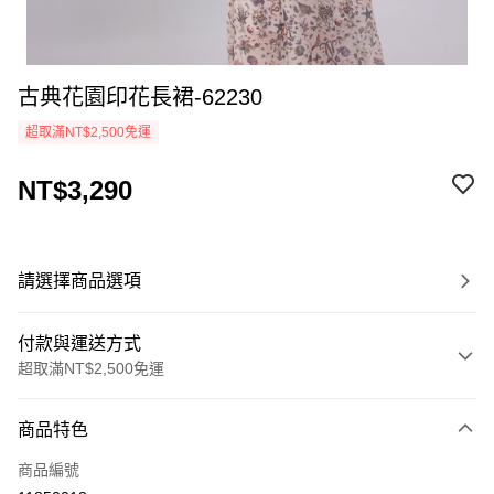
古典花園印花長裙-62230
超取滿NT$2,500免運
NT$3,290
請選擇商品選項
付款與運送方式
超取滿NT$2,500免運
付款方式
商品特色
信用卡一次付款
商品編號
LINE Pay