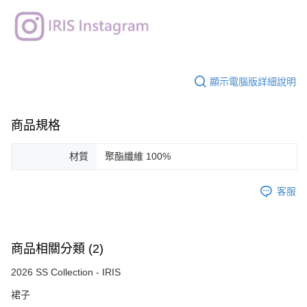
顯示電腦版詳細說明
商品規格
材質
聚酯纖維 100%
客服
商品相關分類 (2)
2026 SS Collection - IRIS
裙子