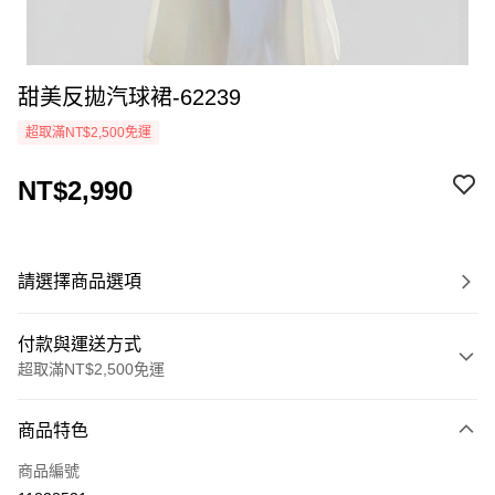
甜美反拋汽球裙-62239
超取滿NT$2,500免運
NT$2,990
請選擇商品選項
付款與運送方式
超取滿NT$2,500免運
付款方式
商品特色
信用卡一次付款
商品編號
LINE Pay