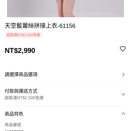
天空藍蕾絲拼接上衣-61156
超取滿NT$2,500免運
NT$2,990
請選擇商品選項
付款與運送方式
超取滿NT$2,500免運
付款方式
商品特色
信用卡一次付款
商品編號
LINE Pay