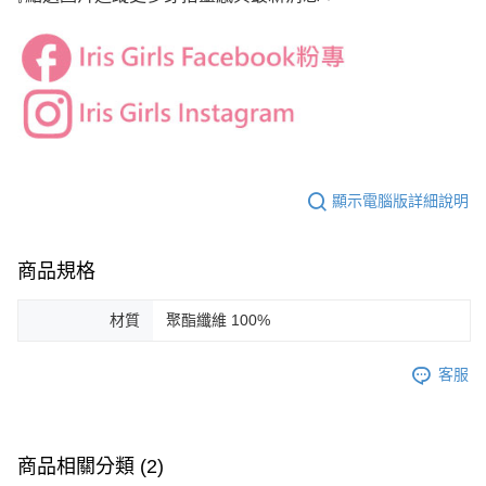
顯示電腦版詳細說明
商品規格
材質
聚酯纖維 100%
客服
商品相關分類 (2)