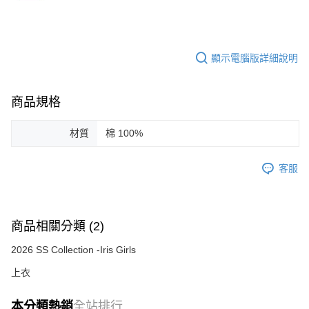
顯示電腦版詳細說明
商品規格
材質
棉 100%
客服
商品相關分類 (2)
2026 SS Collection -Iris Girls
上衣
本分類熱銷
全站排行