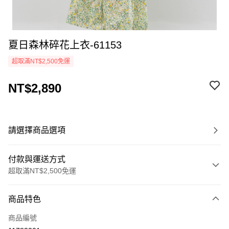
夏日森林碎花上衣-61153
超取滿NT$2,500免運
NT$2,890
請選擇商品選項
付款與運送方式
超取滿NT$2,500免運
付款方式
商品特色
信用卡一次付款
商品編號
LINE Pay