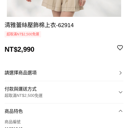
清雅蕾絲壓飾棉上衣-62914
超取滿NT$2,500免運
NT$2,990
請選擇商品選項
付款與運送方式
超取滿NT$2,500免運
付款方式
商品特色
信用卡一次付款
商品編號
LINE Pay