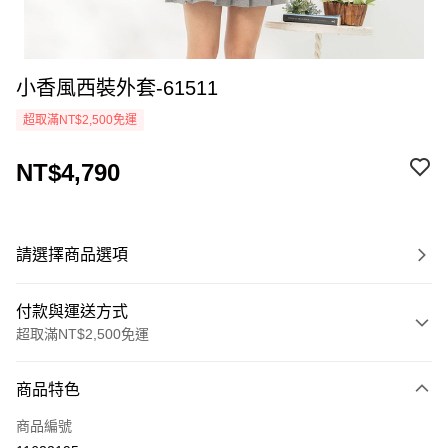
小香風西裝外套-61511
超取滿NT$2,500免運
NT$4,790
請選擇商品選項
付款與運送方式
超取滿NT$2,500免運
付款方式
商品特色
信用卡一次付款
商品編號
LINE Pay